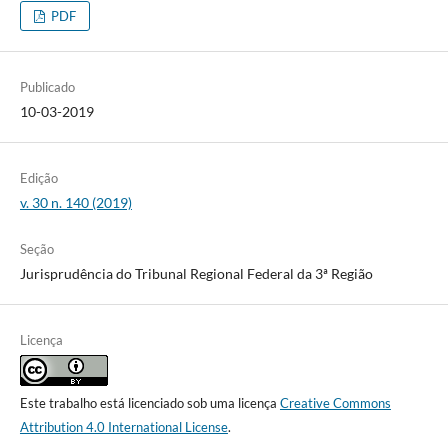
PDF
Publicado
10-03-2019
Edição
v. 30 n. 140 (2019)
Seção
Jurisprudência do Tribunal Regional Federal da 3ª Região
Licença
Este trabalho está licenciado sob uma licença
Creative Commons
Attribution 4.0 International License
.