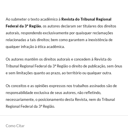
Ao submeter o texto acadêmico à
Revista do Tribunal Regional
Federal da 3ª Região
, os autores declaram ser titulares dos direitos
autorais, respondendo exclusivamente por quaisquer reclamações
relacionadas a tais direitos; bem como garantem a inexistência de
qualquer infração à ética acadêmica.
Os autores mantêm os direitos autorais e concedem à Revista do
Tribunal Regional Federal da 3ª Região o direito de publicação, sem ônus
e sem limitações quanto ao prazo, ao território ou qualquer outra
.
Os conceitos e as opiniões expressos nos trabalhos assinados são de
responsabilidade exclusiva de seus autores, não refletindo,
necessariamente, o posicionamento desta Revista, nem do Tribunal
Regional Federal da 3ª Região.
Como Citar