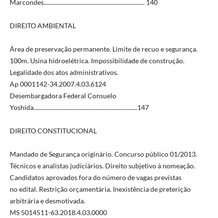
Marcondes..................................................................... 140
DIREITO AMBIENTAL
Área de preservação permanente. Limite de recuo e segurança.
100m. Usina hidroelétrica. Impossibilidade de construção.
Legalidade dos atos administrativos.
Ap 0001142-34.2007.4.03.6124
Desembargadora Federal Consuelo
Yoshida.......................................................................147
DIREITO CONSTITUCIONAL
Mandado de Segurança originário. Concurso público 01/2013.
Técnicos e analistas judiciários. Direito subjetivo à nomeação.
Candidatos aprovados fora do número de vagas previstas
no edital. Restrição orçamentária. Inexistência de preterição
arbitrária e desmotivada.
MS 5014511-63.2018.4.03.0000