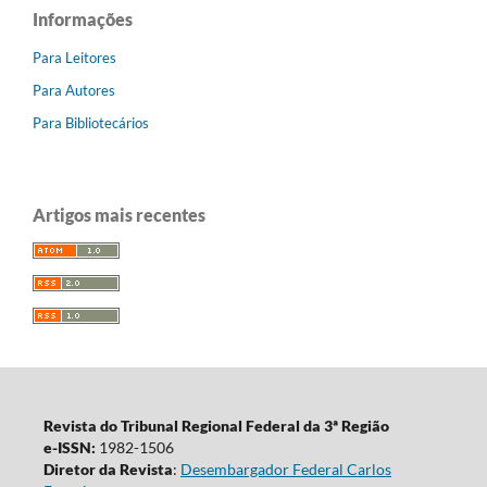
Informações
Para Leitores
Para Autores
Para Bibliotecários
Artigos mais recentes
Revista do Tribunal Regional Federal da 3ª Região
e-ISSN:
1982-1506
Diretor da Revista
:
Desembargador Federal Carlos