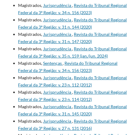
Magistrados,
Jurisprudência
,
Revista do Tribunal Regional
Federal da 3ª Região: v. 34 n. 156 (2023)
Magistrados,
Jurisprudência
,
Revista do Tribunal Regional
Federal da 3ª Região: v. 31 n. 144 (2020)
Magistrados,
Jurisprudência
,
Revista do Tribunal Regional
Federal da 3ª Região: v. 31 n. 147 (2020)
Magistrados,
Jurisprudência
,
Revista do Tribunal Regional
Federal da 3ª Região: v. 35 n. 159 (jan./jun. 2024)
Magistrados,
Sentenças
,
Revista do Tribunal Regional
Federal da 3ª Região: v. 34 n. 156 (2023)
Magistrados,
Jurisprudência
,
Revista do Tribunal Regional
Federal da 3ª Região: v. 23 n. 112 (2012)
Magistrados,
Jurisprudência
,
Revista do Tribunal Regional
Federal da 3ª Região: v. 23 n. 114 (2012)
Magistrados,
Jurisprudência
,
Revista do Tribunal Regional
Federal da 3ª Região: v. 31 n. 145 (2020)
Magistrados,
Jurisprudência
,
Revista do Tribunal Regional
Federal da 3ª Região: v. 27 n. 131 (2016)