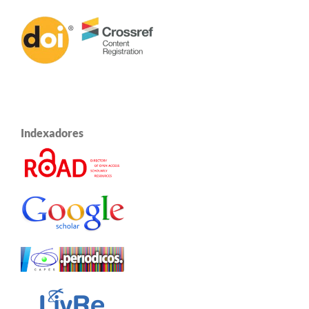
Indexadores