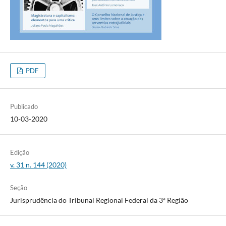
PDF
Publicado
10-03-2020
Edição
v. 31 n. 144 (2020)
Seção
Jurisprudência do Tribunal Regional Federal da 3ª Região