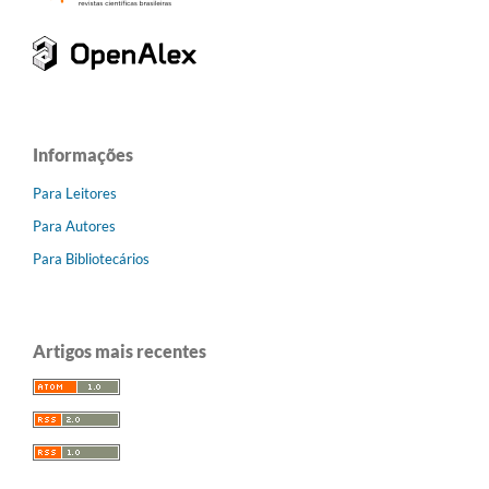
Informações
Para Leitores
Para Autores
Para Bibliotecários
Artigos mais recentes