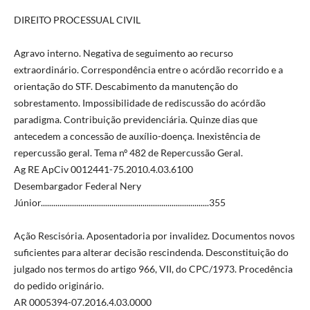
DIREITO PROCESSUAL CIVIL
Agravo interno. Negativa de seguimento ao recurso
extraordinário. Correspondência entre o acórdão recorrido e a
orientação do STF. Descabimento da manutenção do
sobrestamento. Impossibilidade de rediscussão do acórdão
paradigma. Contribuição previdenciária. Quinze dias que
antecedem a concessão de auxílio-doença. Inexistência de
repercussão geral. Tema nº 482 de Repercussão Geral.
Ag RE ApCiv 0012441-75.2010.4.03.6100
Desembargador Federal Nery
Júnior.................................................................................355
Ação Rescisória. Aposentadoria por invalidez. Documentos novos
suficientes para alterar decisão rescindenda. Desconstituição do
julgado nos termos do artigo 966, VII, do CPC/1973. Procedência
do pedido originário.
AR 0005394-07.2016.4.03.0000