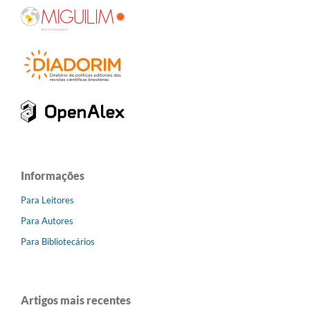
Informações
Para Leitores
Para Autores
Para Bibliotecários
Artigos mais recentes