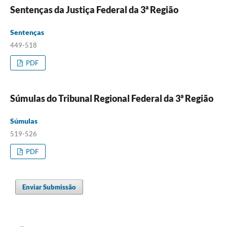
Sentenças da Justiça Federal da 3ª Região
Sentenças
449-518
PDF
Súmulas do Tribunal Regional Federal da 3ª Região
Súmulas
519-526
PDF
Enviar Submissão