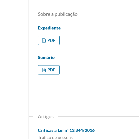
Sobre a publicação
Expediente
PDF
Sumário
PDF
Artigos
Críticas à Lei nº 13.344/2016
Tráfico de pessoas