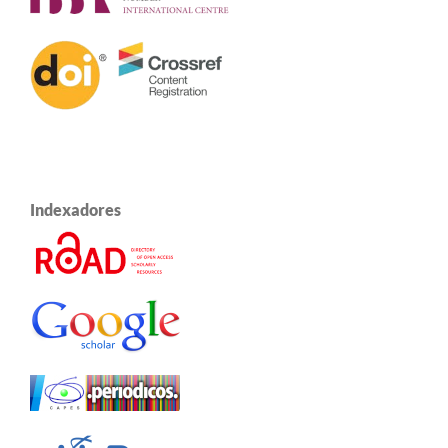
Indexadores