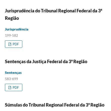
Jurisprudência do Tribunal Regional Federal da 3ª
Região
Jurisprudência
199-582
PDF
Sentenças da Justiça Federal da 3ª Região
Sentenças
583-699
PDF
Súmulas do Tribunal Regional Federal da 3ª Região