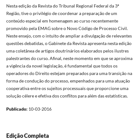
Nesta edição da Revista do Tribunal Regional Federal da 3ª
Região, tive o privilégio de coordenar a preparação de um
conteúdo especial em homenagem ao curso recentemente
promovido pela EMAG sobre o Novo Código de Processo Civil.
Neste ensejo, com o intuito de ampliar a divulgação de relevantes
questões debatidas, o Gabinete da Revista apresenta nesta edição
uma coletânea de artigos doutrinários elaborados pelos ilustres
palestrantes do curso. Afinal, neste momento em que se aproxima
a vigência da novel legislação, é fundamental que todos os
operadores do Direito estejam preparados para uma transição na
forma de condução do processo, empenhados para uma atuação
cooperativa entre os sujeitos processuais que proporcione uma
solução célere e efetiva dos conflitos para além das estatísticas.
Publicado:
10-03-2016
Edição Completa