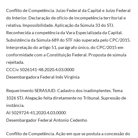
Conflito de Competência. Juízo Federal da Capital e Juízo Federal
do Interior. Declaração de ofício de incompetência territorial e
relativa. Impossibilidade. Aplicação da Súmula 33 do STJ.
Reconhecida a competência da Vara Especializada da Capital.
Subsistência da Súmula 689 do STF não superada pelo CPC/2015.
Interpretação do artigo 51, parágrafo único, do CPC/2015 em
conformidade com a Constituição Federal. Proposta de súmula
rejeitada.
CCCiv 5026141-48.2020.4.03.0000
Desembargadora Federal Inês Virgínia
Requerimento SERASJUD. Cadastro dos inadimplentes. Tema
1026 STJ. Alegação feita diretamente no Tribunal. Supressão de
instância.
AI 5029724-41.2020.4.03.0000
Desembargador Federal Antonio Cedenho
Conflito de Competência. Ação em que se postula a concessão do