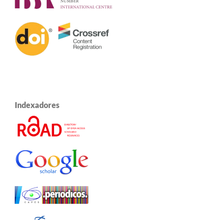
Indexadores