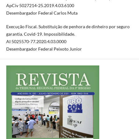
ApCiv 5027214-25.2019.4.03.6100
Desembargador Federal Carlos Muta
Execução Fiscal. Substituição de penhora de dinheiro por seguro
garantia. Covid-19. Impossibilidade.
AI 5025570-77.2020.4.03.0000
Desembargador Federal Peixoto Junior