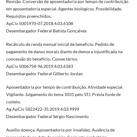
Revisão. Conversão de aposentadoria por tempo de contribuição
em aposentadoria especial. Agentes biológicos. Possibilidade.
Requisitos preenchidos.
ApCiv 5001970-07.2018.4.03.6108
Desembargador Federal Batista Gonçalves
Recálculo de renda mensal inicial de benefício. Pedido de
pagamento de danos morais diante de demora injustificada na
concessão do benefício. Consectários.
ApCiv 5006758-96.2019.4.03.6183
Desembargador Federal Gilberto Jordan
Aposentadoria por tempo de contribuição. Atividade especial.
Vigilante. Julgamento do tema 1031 pelo STJ. Prévia fonte de
custeio.
Ag ApCiv 5822422-35.2019.4.03.9999
Desembargador Federal Sérgio Nascimento
Auxílio doença. Aposentadoria por invalidez. Ausência de