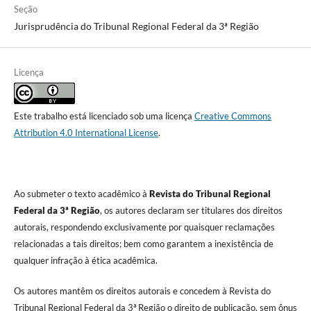
Seção
Jurisprudência do Tribunal Regional Federal da 3ª Região
Licença
Este trabalho está licenciado sob uma licença
Creative Commons
Attribution 4.0 International License
.
Ao submeter o texto acadêmico à
Revista do Tribunal Regional
Federal da 3ª Região
, os autores declaram ser titulares dos direitos
autorais, respondendo exclusivamente por quaisquer reclamações
relacionadas a tais direitos; bem como garantem a inexistência de
qualquer infração à ética acadêmica.
Os autores mantêm os direitos autorais e concedem à Revista do
Tribunal Regional Federal da 3ª Região o direito de publicação, sem ônus