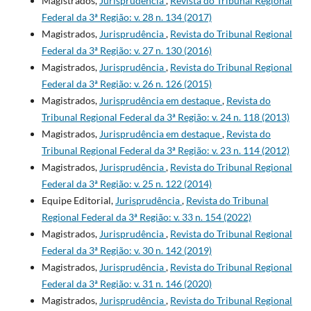
Magistrados,
Jurisprudência
,
Revista do Tribunal Regional
Federal da 3ª Região: v. 28 n. 134 (2017)
Magistrados,
Jurisprudência
,
Revista do Tribunal Regional
Federal da 3ª Região: v. 27 n. 130 (2016)
Magistrados,
Jurisprudência
,
Revista do Tribunal Regional
Federal da 3ª Região: v. 26 n. 126 (2015)
Magistrados,
Jurisprudência em destaque
,
Revista do
Tribunal Regional Federal da 3ª Região: v. 24 n. 118 (2013)
Magistrados,
Jurisprudência em destaque
,
Revista do
Tribunal Regional Federal da 3ª Região: v. 23 n. 114 (2012)
Magistrados,
Jurisprudência
,
Revista do Tribunal Regional
Federal da 3ª Região: v. 25 n. 122 (2014)
Equipe Editorial,
Jurisprudência
,
Revista do Tribunal
Regional Federal da 3ª Região: v. 33 n. 154 (2022)
Magistrados,
Jurisprudência
,
Revista do Tribunal Regional
Federal da 3ª Região: v. 30 n. 142 (2019)
Magistrados,
Jurisprudência
,
Revista do Tribunal Regional
Federal da 3ª Região: v. 31 n. 146 (2020)
Magistrados,
Jurisprudência
,
Revista do Tribunal Regional