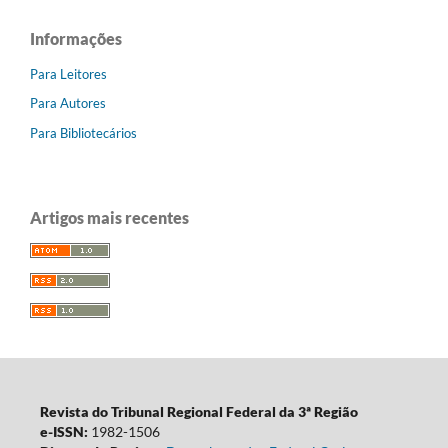
Informações
Para Leitores
Para Autores
Para Bibliotecários
Artigos mais recentes
Revista do Tribunal Regional Federal da 3ª Região
e-ISSN:
1982-1506