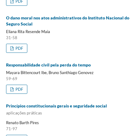
PDF
O dano moral nos atos administrativos do Instituto Nacional do
Seguro Social
Eliana Rita Resende Maia
31-58
PDF
Responsabilidade civil pela perda do tempo
Mayara Bittencourt Ibe, Bruno Santhiago Genovez
59-69
PDF
Princípios constitucionais gerais e seguridade social
aplicações práticas
Renato Barth Pires
71-97