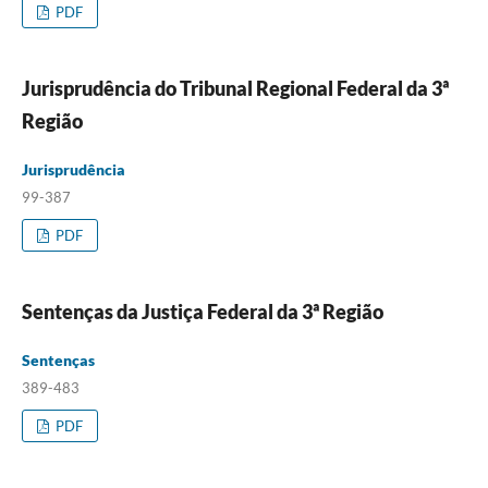
PDF
Jurisprudência do Tribunal Regional Federal da 3ª
Região
Jurisprudência
99-387
PDF
Sentenças da Justiça Federal da 3ª Região
Sentenças
389-483
PDF