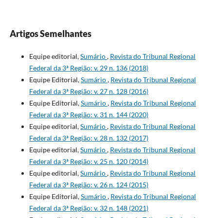
Artigos Semelhantes
Equipe editorial,
Sumário
,
Revista do Tribunal Regional
Federal da 3ª Região: v. 29 n. 136 (2018)
Equipe Editorial,
Sumário
,
Revista do Tribunal Regional
Federal da 3ª Região: v. 27 n. 128 (2016)
Equipe Editorial,
Sumário
,
Revista do Tribunal Regional
Federal da 3ª Região: v. 31 n. 144 (2020)
Equipe editorial,
Sumário
,
Revista do Tribunal Regional
Federal da 3ª Região: v. 28 n. 132 (2017)
Equipe editorial,
Sumário
,
Revista do Tribunal Regional
Federal da 3ª Região: v. 25 n. 120 (2014)
Equipe editorial,
Sumário
,
Revista do Tribunal Regional
Federal da 3ª Região: v. 26 n. 124 (2015)
Equipe Editorial,
Sumário
,
Revista do Tribunal Regional
Federal da 3ª Região: v. 32 n. 148 (2021)