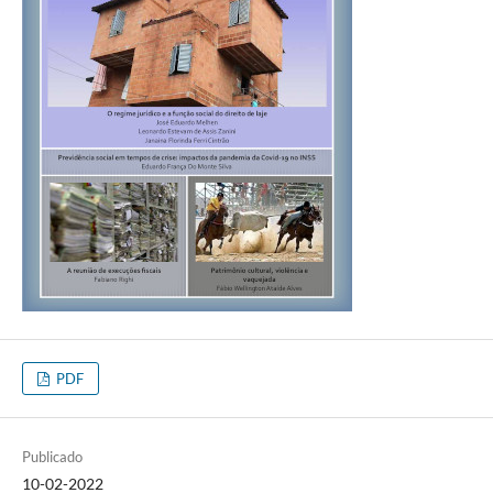
PDF
Publicado
10-02-2022