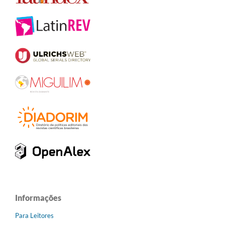
Informações
Para Leitores