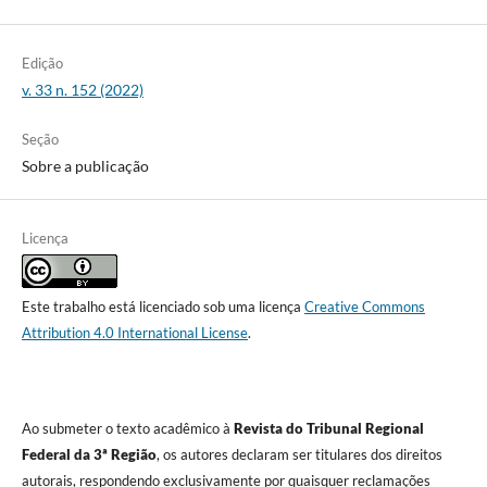
Edição
v. 33 n. 152 (2022)
Seção
Sobre a publicação
Licença
Este trabalho está licenciado sob uma licença
Creative Commons
Attribution 4.0 International License
.
Ao submeter o texto acadêmico à
Revista do Tribunal Regional
Federal da 3ª Região
, os autores declaram ser titulares dos direitos
autorais, respondendo exclusivamente por quaisquer reclamações