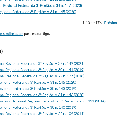
l Regional Federal da 3ª Região: v. 34 n. 157 (2023)
egional Federal da 3ª Região: v. 31 n. 145 (2020)
1-10 de 176
Próxim
r similaridade
para este artigo.
s)
nal Regional Federal da 3ª Região: v. 32 n. 149 (2021)
nal Regional Federal da 3ª Região: v. 30 n. 141 (2019)
nal Regional Federal da 3ª Região: v. 29 n. 137 (2018)
egional Federal da 3ª Região: v. 31 n. 145 (2020)
egional Federal da 3ª Região: v. 30 n. 143 (2019)
nal Regional Federal da 3ª Região: v. 31 n. 146 (2020)
ista do Tribunal Regional Federal da 3ª Região: v. 25 n. 121 (2014)
egional Federal da 3ª Região: v. 30 n. 140 (2019)
nal Regional Federal da 3ª Região: v. 22 n. 109 (2011)