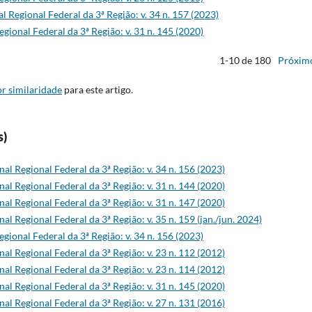
l Regional Federal da 3ª Região: v. 34 n. 157 (2023)
egional Federal da 3ª Região: v. 31 n. 145 (2020)
1-10 de 180
Próxim
r similaridade
para este artigo.
s)
nal Regional Federal da 3ª Região: v. 34 n. 156 (2023)
nal Regional Federal da 3ª Região: v. 31 n. 144 (2020)
nal Regional Federal da 3ª Região: v. 31 n. 147 (2020)
nal Regional Federal da 3ª Região: v. 35 n. 159 (jan./jun. 2024)
egional Federal da 3ª Região: v. 34 n. 156 (2023)
nal Regional Federal da 3ª Região: v. 23 n. 112 (2012)
nal Regional Federal da 3ª Região: v. 23 n. 114 (2012)
nal Regional Federal da 3ª Região: v. 31 n. 145 (2020)
nal Regional Federal da 3ª Região: v. 27 n. 131 (2016)