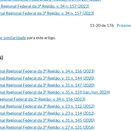
 Regional Federal da 3ª Região: v. 34 n. 157 (2023)
nal Regional Federal da 3ª Região: v. 34 n. 157 (2023)
11-20 de 176
Próxim
r similaridade
para este artigo.
s)
nal Regional Federal da 3ª Região: v. 34 n. 156 (2023)
nal Regional Federal da 3ª Região: v. 31 n. 144 (2020)
nal Regional Federal da 3ª Região: v. 31 n. 147 (2020)
nal Regional Federal da 3ª Região: v. 35 n. 159 (jan./jun. 2024)
egional Federal da 3ª Região: v. 34 n. 156 (2023)
nal Regional Federal da 3ª Região: v. 23 n. 112 (2012)
nal Regional Federal da 3ª Região: v. 23 n. 114 (2012)
nal Regional Federal da 3ª Região: v. 31 n. 145 (2020)
nal Regional Federal da 3ª Região: v. 27 n. 131 (2016)