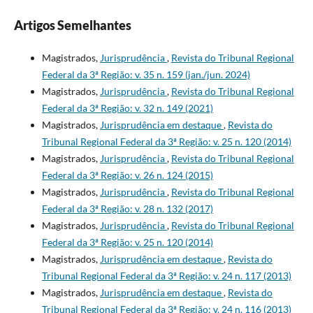
Artigos Semelhantes
Magistrados,
Jurisprudência
,
Revista do Tribunal Regional
Federal da 3ª Região: v. 35 n. 159 (jan./jun. 2024)
Magistrados,
Jurisprudência
,
Revista do Tribunal Regional
Federal da 3ª Região: v. 32 n. 149 (2021)
Magistrados,
Jurisprudência em destaque
,
Revista do
Tribunal Regional Federal da 3ª Região: v. 25 n. 120 (2014)
Magistrados,
Jurisprudência
,
Revista do Tribunal Regional
Federal da 3ª Região: v. 26 n. 124 (2015)
Magistrados,
Jurisprudência
,
Revista do Tribunal Regional
Federal da 3ª Região: v. 28 n. 132 (2017)
Magistrados,
Jurisprudência
,
Revista do Tribunal Regional
Federal da 3ª Região: v. 25 n. 120 (2014)
Magistrados,
Jurisprudência em destaque
,
Revista do
Tribunal Regional Federal da 3ª Região: v. 24 n. 117 (2013)
Magistrados,
Jurisprudência em destaque
,
Revista do
Tribunal Regional Federal da 3ª Região: v. 24 n. 116 (2013)