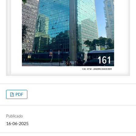
PDF
Publicado
16-06-2025