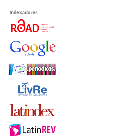
Indexadores