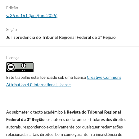
Edição
v. 36 n. 161 (jan./jun. 2025)
Seção
Jurisprudência do Tribunal Regional Federal da 3ª Região
Licença
Este trabalho está licenciado sob uma licença
Creative Commons
Attribution 4.0 International License
.
Ao submeter o texto acadêmico à
Revista do Tribunal Regional
Federal da 3ª Região
, os autores declaram ser titulares dos direitos
autorais, respondendo exclusivamente por quaisquer reclamações
relacionadas a tais direitos; bem como garantem a inexistência de