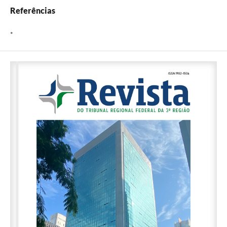
Referências
*