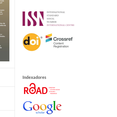
Indexadores