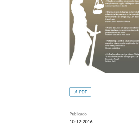
PDF
Publicado
10-12-2016