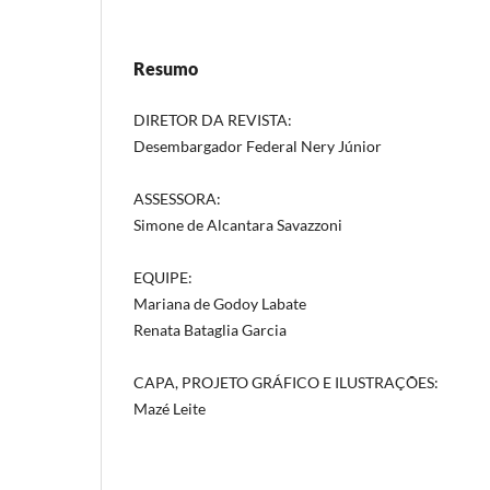
Resumo
DIRETOR DA REVISTA:
Desembargador Federal Nery Júnior
ASSESSORA:
Simone de Alcantara Savazzoni
EQUIPE:
Mariana de Godoy Labate
Renata Bataglia Garcia
CAPA, PROJETO GRÁFICO E ILUSTRAÇÕES:
Mazé Leite