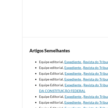
Artigos Semelhantes
Equipe editorial,
Expediente
,
Revista do Tribun
Equipe editorial,
Expediente
,
Revista do Tribun
Equipe Editorial,
Expediente
,
Revista do Tribu
Equipe editorial,
Expediente
,
Revista do Tribun
Equipe Editorial,
Expediente
,
Revista do Tribu
DA CONSTITUIÇÃO FEDERAL
Equipe Editorial,
Expediente
,
Revista do Tribu
Equipe editorial,
Expediente
,
Revista do Tribun