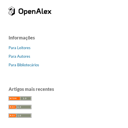
Informações
Para Leitores
Para Autores
Para Bibliotecários
Artigos mais recentes