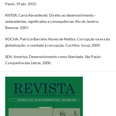
Paulo, 19 abr. 2015.
RISTER, Carla Abrantkoski. Direito ao desenvolvimento –
antecedentes, significados e consequências. Rio de Janeiro:
Renovar, 2007.
ROCHA, Patrícia Barcelos Nunes de Mattos. Corrupção na era da
globalização: o combate à corrupção. Curitiba: Juruá, 2009.
SEN, Amartya. Desenvolvimento como liberdade. São Paulo:
Companhia das Letras, 2000.