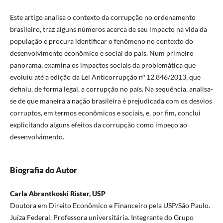
Este artigo analisa o contexto da corrupção no ordenamento
brasileiro, traz alguns números acerca de seu impacto na vida da
população e procura identificar o fenômeno no contexto do
desenvolvimento econômico e social do país. Num primeiro
panorama, examina os impactos sociais da problemática que
evoluiu até a edição da Lei Anticorrupção nº 12.846/2013, que
definiu, de forma legal, a corrupção no país. Na sequência, analisa-
se de que maneira a nação brasileira é prejudicada com os desvios
corruptos, em termos econômicos e sociais, e, por fim, conclui
explicitando alguns efeitos da corrupção como impeço ao
desenvolvimento.
Biografia do Autor
Carla Abrantkoski Rister, USP
Doutora em Direito Econômico e Financeiro pela USP/São Paulo.
Juíza Federal. Professora universitária. Integrante do Grupo