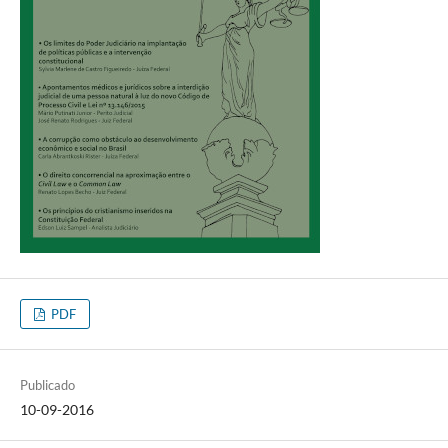
PDF
Publicado
10-09-2016