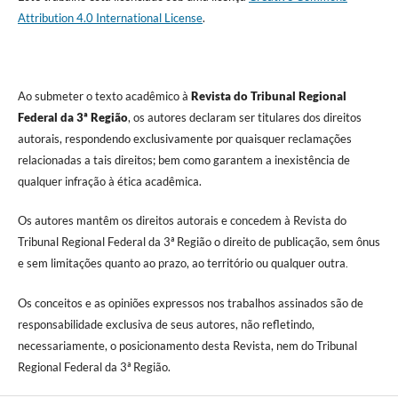
Attribution 4.0 International License
.
Ao submeter o texto acadêmico à
Revista do Tribunal Regional
Federal da 3ª Região
, os autores declaram ser titulares dos direitos
autorais, respondendo exclusivamente por quaisquer reclamações
relacionadas a tais direitos; bem como garantem a inexistência de
qualquer infração à ética acadêmica.
Os autores mantêm os direitos autorais e concedem à Revista do
Tribunal Regional Federal da 3ª Região o direito de publicação, sem ônus
e sem limitações quanto ao prazo, ao território ou qualquer outra
.
Os conceitos e as opiniões expressos nos trabalhos assinados são de
responsabilidade exclusiva de seus autores, não refletindo,
necessariamente, o posicionamento desta Revista, nem do Tribunal
Regional Federal da 3ª Região.