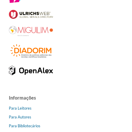
Informações
Para Leitores
Para Autores
Para Bibliotecários