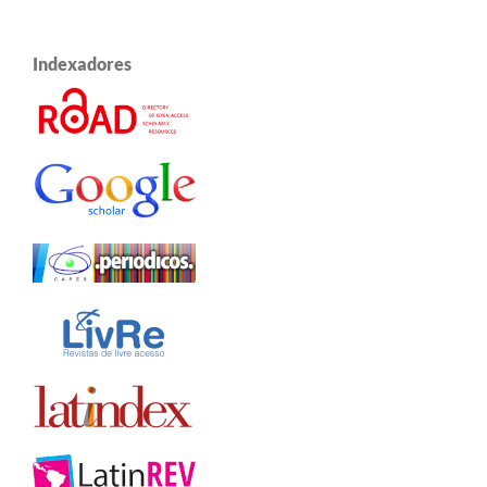
Indexadores