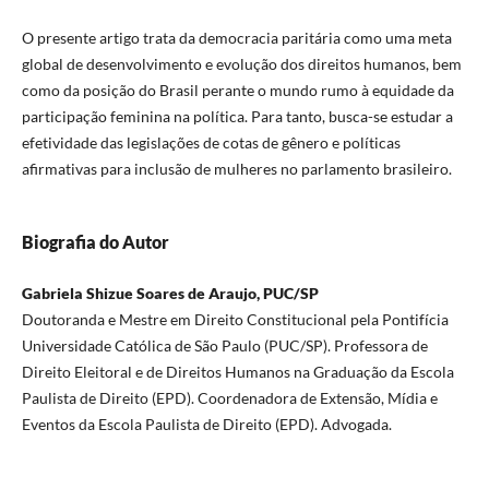
O presente artigo trata da democracia paritária como uma meta
global de desenvolvimento e evolução dos direitos humanos, bem
como da posição do Brasil perante o mundo rumo à equidade da
participação feminina na política. Para tanto, busca-se estudar a
efetividade das legislações de cotas de gênero e políticas
afirmativas para inclusão de mulheres no parlamento brasileiro.
Biografia do Autor
Gabriela Shizue Soares de Araujo, PUC/SP
Doutoranda e Mestre em Direito Constitucional pela Pontifícia
Universidade Católica de São Paulo (PUC/SP). Professora de
Direito Eleitoral e de Direitos Humanos na Graduação da Escola
Paulista de Direito (EPD). Coordenadora de Extensão, Mídia e
Eventos da Escola Paulista de Direito (EPD). Advogada.