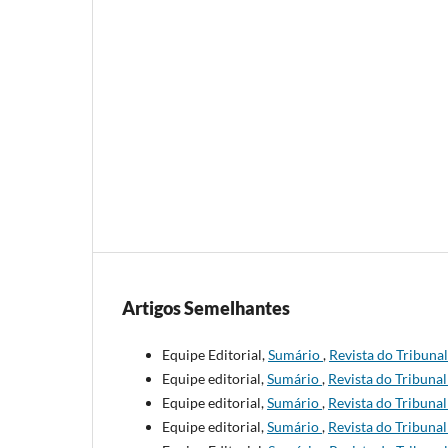
Artigos Semelhantes
Equipe Editorial,
Sumário
,
Revista do Tribunal
Equipe editorial,
Sumário
,
Revista do Tribunal
Equipe editorial,
Sumário
,
Revista do Tribunal
Equipe editorial,
Sumário
,
Revista do Tribunal