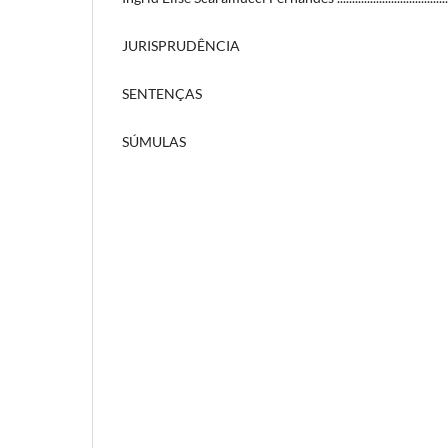
JURISPRUDÊNCIA
SENTENÇAS
SÚMULAS