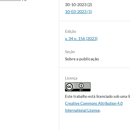
30-10-2023 (2)
10-03-2023 (1)
Edição
v. 34 n. 156 (2023)
Seção
Sobre a publicação
Licença
Este trabalho está licenciado sob uma l
Creative Commons Attribution 4.0
International License
.