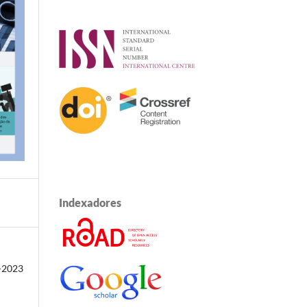
Indexadores
-2023