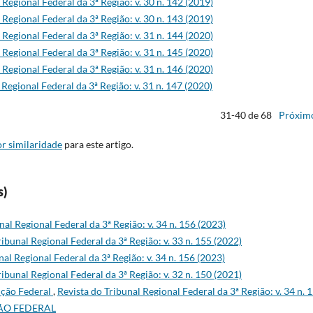
 Regional Federal da 3ª Região: v. 30 n. 142 (2019)
 Regional Federal da 3ª Região: v. 30 n. 143 (2019)
 Regional Federal da 3ª Região: v. 31 n. 144 (2020)
 Regional Federal da 3ª Região: v. 31 n. 145 (2020)
 Regional Federal da 3ª Região: v. 31 n. 146 (2020)
 Regional Federal da 3ª Região: v. 31 n. 147 (2020)
31-40 de 68
Próxim
r similaridade
para este artigo.
s)
nal Regional Federal da 3ª Região: v. 34 n. 156 (2023)
ribunal Regional Federal da 3ª Região: v. 33 n. 155 (2022)
nal Regional Federal da 3ª Região: v. 34 n. 156 (2023)
ribunal Regional Federal da 3ª Região: v. 32 n. 150 (2021)
ição Federal
,
Revista do Tribunal Regional Federal da 3ª Região: v. 34 n. 
ÇÃO FEDERAL