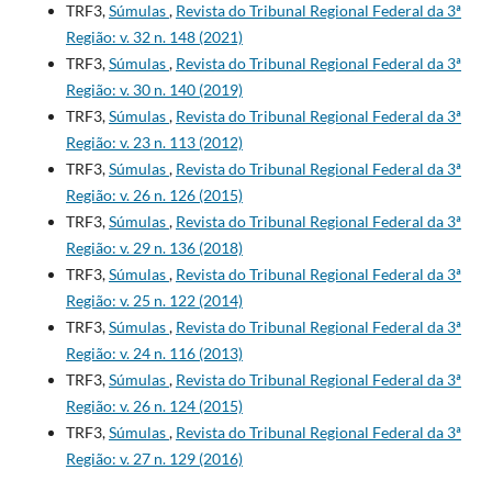
TRF3,
Súmulas
,
Revista do Tribunal Regional Federal da 3ª
Região: v. 32 n. 148 (2021)
TRF3,
Súmulas
,
Revista do Tribunal Regional Federal da 3ª
Região: v. 30 n. 140 (2019)
TRF3,
Súmulas
,
Revista do Tribunal Regional Federal da 3ª
Região: v. 23 n. 113 (2012)
TRF3,
Súmulas
,
Revista do Tribunal Regional Federal da 3ª
Região: v. 26 n. 126 (2015)
TRF3,
Súmulas
,
Revista do Tribunal Regional Federal da 3ª
Região: v. 29 n. 136 (2018)
TRF3,
Súmulas
,
Revista do Tribunal Regional Federal da 3ª
Região: v. 25 n. 122 (2014)
TRF3,
Súmulas
,
Revista do Tribunal Regional Federal da 3ª
Região: v. 24 n. 116 (2013)
TRF3,
Súmulas
,
Revista do Tribunal Regional Federal da 3ª
Região: v. 26 n. 124 (2015)
TRF3,
Súmulas
,
Revista do Tribunal Regional Federal da 3ª
Região: v. 27 n. 129 (2016)