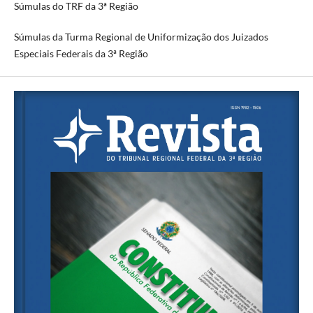
Súmulas do TRF da 3ª Região
Súmulas da Turma Regional de Uniformização dos Juizados
Especiais Federais da 3ª Região