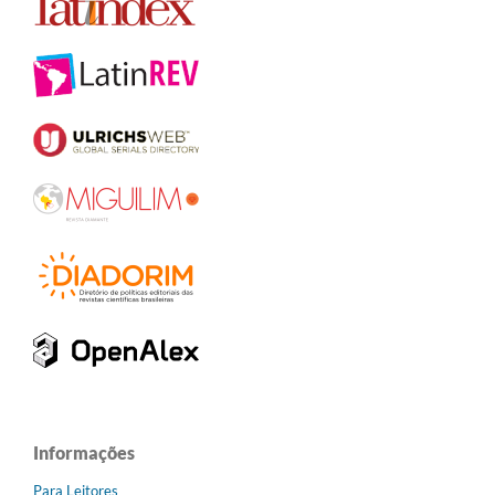
Informações
Para Leitores