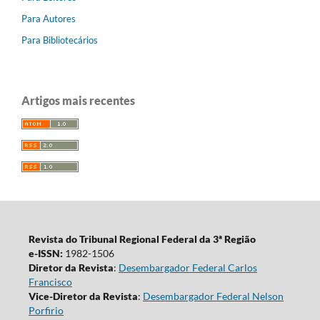
Para Autores
Para Bibliotecários
Artigos mais recentes
Revista do Tribunal Regional Federal da 3ª Região
e-ISSN:
1982-1506
Diretor da Revista
:
Desembargador Federal Carlos
Francisco
Vice-Diretor da Revista
:
Desembargador Federal Nelson
Porfirio