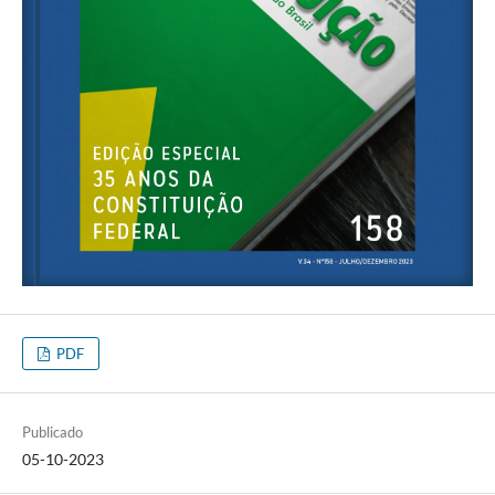
PDF
Publicado
05-10-2023