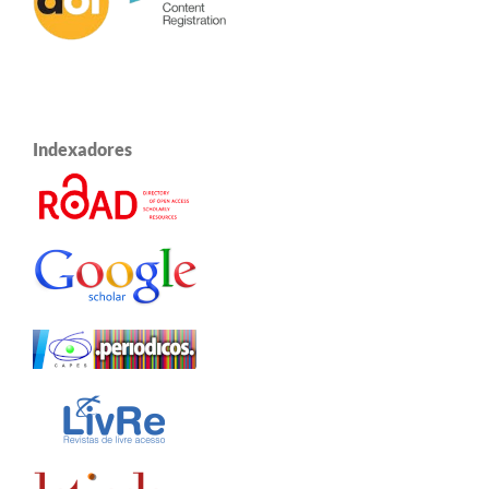
Indexadores