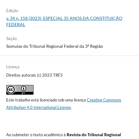
Edição
v. 34 n. 158 (2023): ESPECIAL 35 ANOS DA CONSTITUIÇÃO
FEDERAL
Seção
Súmulas do Tribunal Regional Federal da 3ª Região
Licença
Direitos autorais (c) 2023 TRF3
Este trabalho está licenciado sob uma licença
Creative Commons
Attribution 4.0 International License
.
Ao submeter o texto acadêmico à
Revista do Tribunal Regional