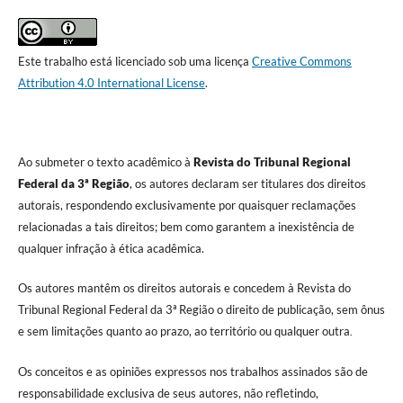
Este trabalho está licenciado sob uma licença
Creative Commons
Attribution 4.0 International License
.
Ao submeter o texto acadêmico à
Revista do Tribunal Regional
Federal da 3ª Região
, os autores declaram ser titulares dos direitos
autorais, respondendo exclusivamente por quaisquer reclamações
relacionadas a tais direitos; bem como garantem a inexistência de
qualquer infração à ética acadêmica.
Os autores mantêm os direitos autorais e concedem à Revista do
Tribunal Regional Federal da 3ª Região o direito de publicação, sem ônus
e sem limitações quanto ao prazo, ao território ou qualquer outra
.
Os conceitos e as opiniões expressos nos trabalhos assinados são de
responsabilidade exclusiva de seus autores, não refletindo,