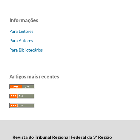
Informações
Para Leitores
Para Autores
Para Bibliotecários
Artigos mais recentes
Revista do Tribunal Regional Federal da 3ª Região