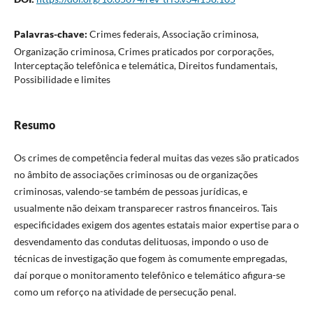
Palavras-chave:
Crimes federais, Associação criminosa,
Organização criminosa, Crimes praticados por corporações,
Interceptação telefônica e telemática, Direitos fundamentais,
Possibilidade e limites
Resumo
Os crimes de competência federal muitas das vezes são praticados
no âmbito de associações criminosas ou de organizações
criminosas, valendo-se também de pessoas jurídicas, e
usualmente não deixam transparecer rastros financeiros. Tais
especificidades exigem dos agentes estatais maior expertise para o
desvendamento das condutas delituosas, impondo o uso de
técnicas de investigação que fogem às comumente empregadas,
daí porque o monitoramento telefônico e telemático afigura-se
como um reforço na atividade de persecução penal.