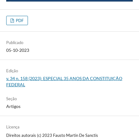
PDF
Publicado
05-10-2023
Edição
v. 34 n. 158 (2023): ESPECIAL 35 ANOS DA CONSTITUIÇÃO
FEDERAL
Seção
Artigos
Licença
Direitos autorais (c) 2023 Fausto Martin De Sanctis