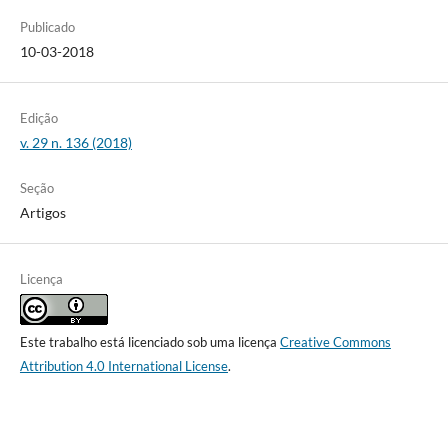
Publicado
10-03-2018
Edição
v. 29 n. 136 (2018)
Seção
Artigos
Licença
Este trabalho está licenciado sob uma licença
Creative Commons
Attribution 4.0 International License
.