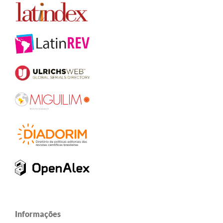
Informações