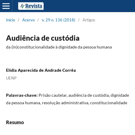
Início
/
Acervo
/
v. 29 n. 136 (2018)
/
Artigos
Audiência de custódia
da (in)constitucionalidade à dignidade da pessoa humana
Elídia Aparecida de Andrade Corrêa
UENP
Palavras-chave:
Prisão cautelar, audiência de custódia, dignidade
da pessoa humana, resolução administrativa, constitucionalidade
Resumo