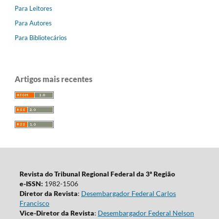
Para Leitores
Para Autores
Para Bibliotecários
Artigos mais recentes
Revista do Tribunal Regional Federal da 3ª Região
e-ISSN:
1982-1506
Diretor da Revista
:
Desembargador Federal Carlos
Francisco
Vice-Diretor da Revista
:
Desembargador Federal Nelson