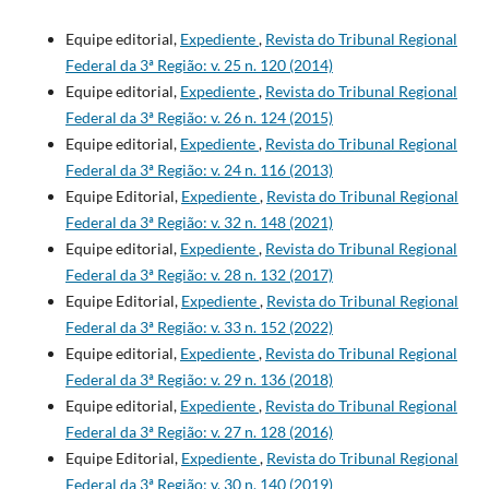
Equipe editorial,
Expediente
,
Revista do Tribunal Regional
Federal da 3ª Região: v. 25 n. 120 (2014)
Equipe editorial,
Expediente
,
Revista do Tribunal Regional
Federal da 3ª Região: v. 26 n. 124 (2015)
Equipe editorial,
Expediente
,
Revista do Tribunal Regional
Federal da 3ª Região: v. 24 n. 116 (2013)
Equipe Editorial,
Expediente
,
Revista do Tribunal Regional
Federal da 3ª Região: v. 32 n. 148 (2021)
Equipe editorial,
Expediente
,
Revista do Tribunal Regional
Federal da 3ª Região: v. 28 n. 132 (2017)
Equipe Editorial,
Expediente
,
Revista do Tribunal Regional
Federal da 3ª Região: v. 33 n. 152 (2022)
Equipe editorial,
Expediente
,
Revista do Tribunal Regional
Federal da 3ª Região: v. 29 n. 136 (2018)
Equipe editorial,
Expediente
,
Revista do Tribunal Regional
Federal da 3ª Região: v. 27 n. 128 (2016)
Equipe Editorial,
Expediente
,
Revista do Tribunal Regional
Federal da 3ª Região: v. 30 n. 140 (2019)