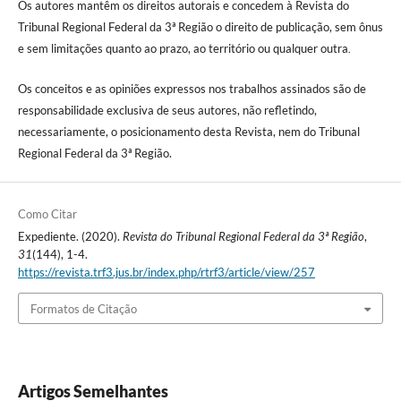
Os autores mantêm os direitos autorais e concedem à Revista do
Tribunal Regional Federal da 3ª Região o direito de publicação, sem ônus
e sem limitações quanto ao prazo, ao território ou qualquer outra
.
Os conceitos e as opiniões expressos nos trabalhos assinados são de
responsabilidade exclusiva de seus autores, não refletindo,
necessariamente, o posicionamento desta Revista, nem do Tribunal
Regional Federal da 3ª Região.
Como Citar
Expediente. (2020).
Revista do Tribunal Regional Federal da 3ª Região
,
31
(144), 1-4.
https://revista.trf3.jus.br/index.php/rtrf3/article/view/257
Formatos de Citação
Artigos Semelhantes