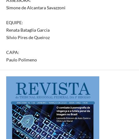
ASSESSORA:
Simone de Alcantara Savazzoni
EQUIPE:
Renata Bataglia Garcia
Silvio Pires de Queiroz
CAPA:
Paulo Polimeno