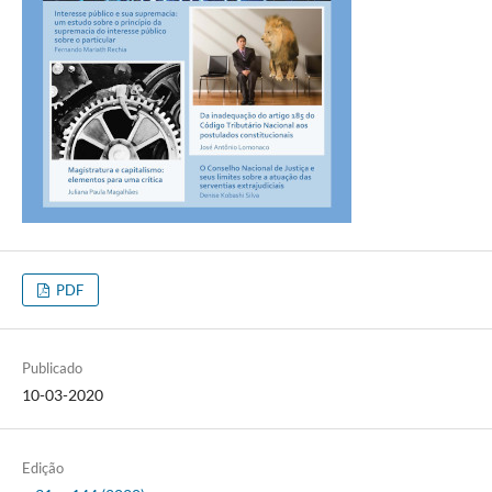
PDF
Publicado
10-03-2020
Edição