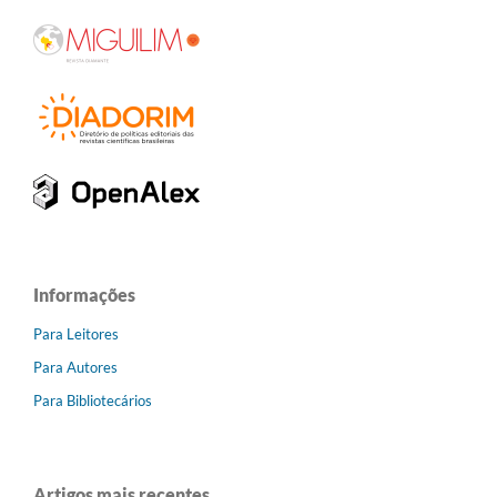
Informações
Para Leitores
Para Autores
Para Bibliotecários
Artigos mais recentes