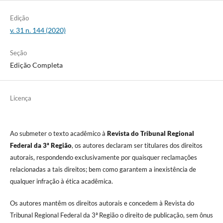
Edição
v. 31 n. 144 (2020)
Seção
Edição Completa
Licença
Ao submeter o texto acadêmico à
Revista do Tribunal Regional
Federal da 3ª Região
, os autores declaram ser titulares dos direitos
autorais, respondendo exclusivamente por quaisquer reclamações
relacionadas a tais direitos; bem como garantem a inexistência de
qualquer infração à ética acadêmica.
Os autores mantêm os direitos autorais e concedem à Revista do
Tribunal Regional Federal da 3ª Região o direito de publicação, sem ônus