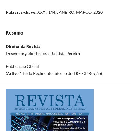
Palavras-chave:
XXXI, 144, JANEIRO, MARÇO, 2020
Resumo
Diretor da Revista
Desembargador Federal Baptista Pereira
Publicação Oficial
(Artigo 113 do Regimento Interno do TRF - 3ª Região)