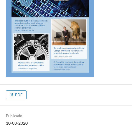
PDF
Publicado
10-03-2020