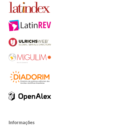
Informações