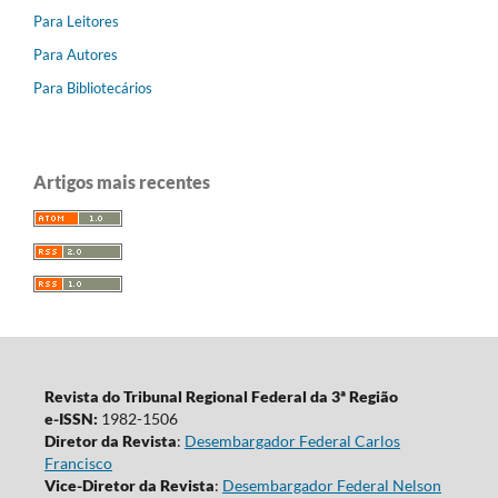
Para Leitores
Para Autores
Para Bibliotecários
Artigos mais recentes
Revista do Tribunal Regional Federal da 3ª Região
e-ISSN:
1982-1506
Diretor da Revista
:
Desembargador Federal Carlos
Francisco
Vice-Diretor da Revista
:
Desembargador Federal Nelson