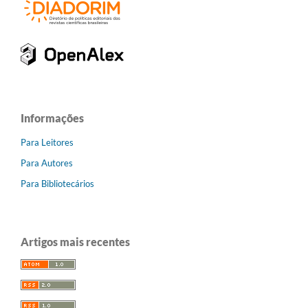
Informações
Para Leitores
Para Autores
Para Bibliotecários
Artigos mais recentes