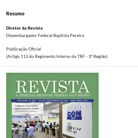
Resumo
Diretor da Revista
Desembargador Federal Baptista Pereira
Publicação Oficial
(Artigo 113 do Regimento Interno do TRF - 3ª Região)