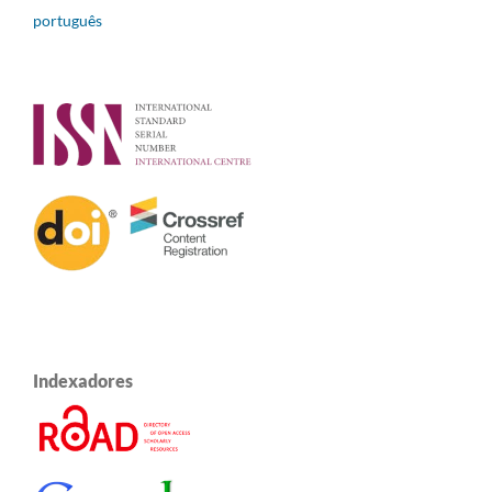
português
Indexadores