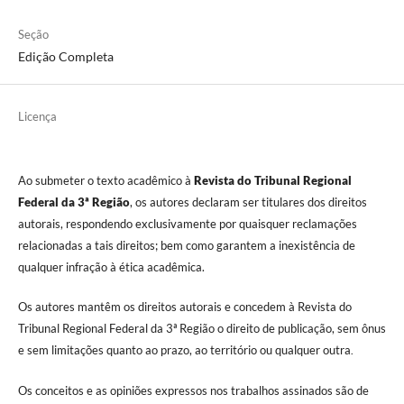
Seção
Edição Completa
Licença
Ao submeter o texto acadêmico à
Revista do Tribunal Regional
Federal da 3ª Região
, os autores declaram ser titulares dos direitos
autorais, respondendo exclusivamente por quaisquer reclamações
relacionadas a tais direitos; bem como garantem a inexistência de
qualquer infração à ética acadêmica.
Os autores mantêm os direitos autorais e concedem à Revista do
Tribunal Regional Federal da 3ª Região o direito de publicação, sem ônus
e sem limitações quanto ao prazo, ao território ou qualquer outra
.
Os conceitos e as opiniões expressos nos trabalhos assinados são de