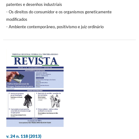
patentes e desenhos industriais
- Os direitos do consumidor e os organismos geneticamente
modificados
- Ambiente contemporâneo, positivismo e juiz ordinário
v. 24 n. 118 (2013)