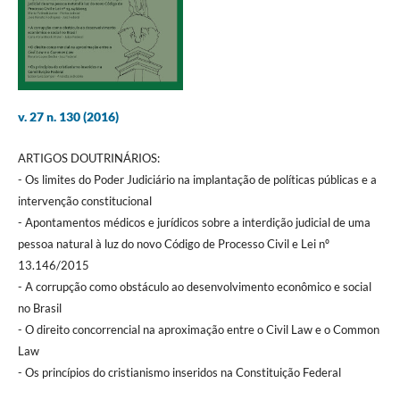
v. 27 n. 130 (2016)
ARTIGOS DOUTRINÁRIOS:
- Os limites do Poder Judiciário na implantação de políticas públicas e a
intervenção constitucional
- Apontamentos médicos e jurídicos sobre a interdição judicial de uma
pessoa natural à luz do novo Código de Processo Civil e Lei nº
13.146/2015
- A corrupção como obstáculo ao desenvolvimento econômico e social
no Brasil
- O direito concorrencial na aproximação entre o Civil Law e o Common
Law
- Os princípios do cristianismo inseridos na Constituição Federal