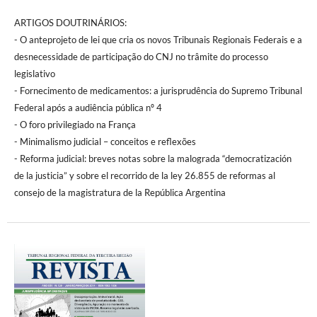
ARTIGOS DOUTRINÁRIOS:
- O anteprojeto de lei que cria os novos Tribunais Regionais Federais e a
desnecessidade de participação do CNJ no trâmite do processo
legislativo
- Fornecimento de medicamentos: a jurisprudência do Supremo Tribunal
Federal após a audiência pública nº 4
- O foro privilegiado na França
- Minimalismo judicial – conceitos e reflexões
- Reforma judicial: breves notas sobre la malograda “democratización
de la justicia” y sobre el recorrido de la ley 26.855 de reformas al
consejo de la magistratura de la República Argentina