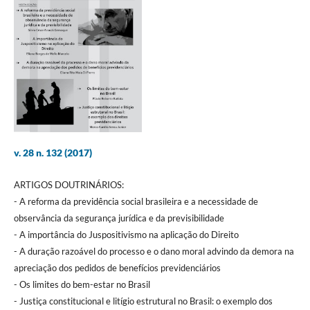
v. 28 n. 132 (2017)
ARTIGOS DOUTRINÁRIOS:
- A reforma da previdência social brasileira e a necessidade de
observância da segurança jurídica e da previsibilidade
- A importância do Juspositivismo na aplicação do Direito
- A duração razoável do processo e o dano moral advindo da demora na
apreciação dos pedidos de benefícios previdenciários
- Os limites do bem-estar no Brasil
- Justiça constitucional e litígio estrutural no Brasil: o exemplo dos