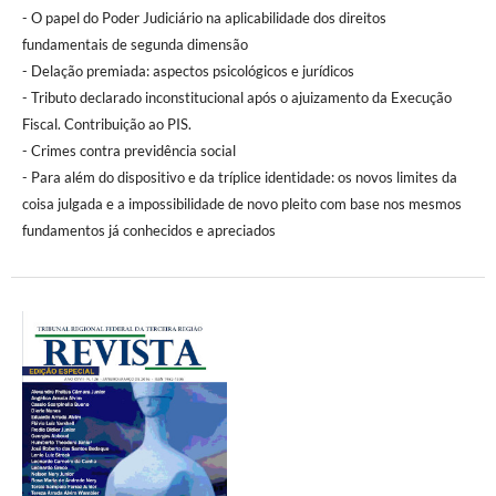
- O papel do Poder Judiciário na aplicabilidade dos direitos
fundamentais de segunda dimensão
- Delação premiada: aspectos psicológicos e jurídicos
- Tributo declarado inconstitucional após o ajuizamento da Execução
Fiscal. Contribuição ao PIS.
- Crimes contra previdência social
- Para além do dispositivo e da tríplice identidade: os novos limites da
coisa julgada e a impossibilidade de novo pleito com base nos mesmos
fundamentos já conhecidos e apreciados