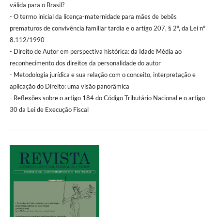
válida para o Brasil?
- O termo inicial da licença-maternidade para mães de bebês
prematuros de convivência familiar tardia e o artigo 207, § 2º, da Lei nº
8.112/1990
- Direito de Autor em perspectiva histórica: da Idade Média ao
reconhecimento dos direitos da personalidade do autor
- Metodologia jurídica e sua relação com o conceito, interpretação e
aplicação do Direito: uma visão panorâmica
- Reflexões sobre o artigo 184 do Código Tributário Nacional e o artigo
30 da Lei de Execução Fiscal