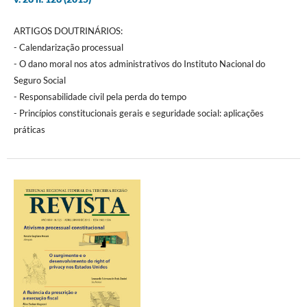
ARTIGOS DOUTRINÁRIOS:
- Calendarização processual
- O dano moral nos atos administrativos do Instituto Nacional do
Seguro Social
- Responsabilidade civil pela perda do tempo
- Princípios constitucionais gerais e seguridade social: aplicações
práticas