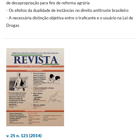
de desapropriação para fins de reforma agrária
- Os efeitos da dualidade de instâncias no direito antitruste brasileiro
- A necessária distinção objetiva entre o traficante e o usuário na Lei de
Drogas
v. 25 n. 121 (2014)