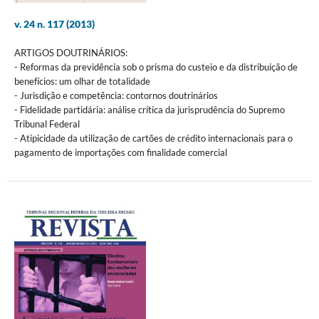
v. 24 n. 117 (2013)
ARTIGOS DOUTRINÁRIOS:
- Reformas da previdência sob o prisma do custeio e da distribuição de
benefícios: um olhar de totalidade
- Jurisdição e competência: contornos doutrinários
- Fidelidade partidária: análise crítica da jurisprudência do Supremo
Tribunal Federal
- Atipicidade da utilização de cartões de crédito internacionais para o
pagamento de importações com finalidade comercial