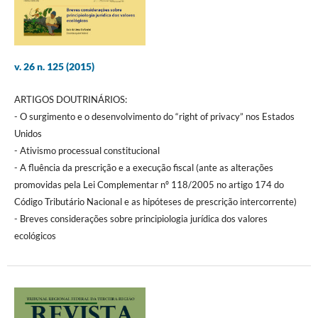
v. 26 n. 125 (2015)
ARTIGOS DOUTRINÁRIOS:
- O surgimento e o desenvolvimento do “right of privacy” nos Estados
Unidos
- Ativismo processual constitucional
- A fluência da prescrição e a execução fiscal (ante as alterações
promovidas pela Lei Complementar nº 118/2005 no artigo 174 do
Código Tributário Nacional e as hipóteses de prescrição intercorrente)
- Breves considerações sobre principiologia jurídica dos valores
ecológicos