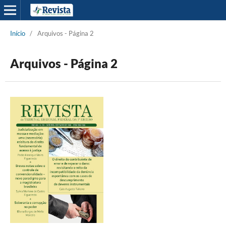
Início
/
Arquivos - Página 2
Arquivos - Página 2