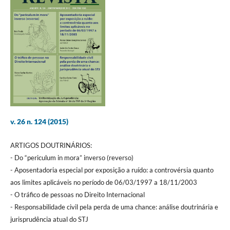
v. 26 n. 124 (2015)
ARTIGOS DOUTRINÁRIOS:
- Do “periculum in mora” inverso (reverso)
- Aposentadoria especial por exposição a ruído: a controvérsia quanto
aos limites aplicáveis no período de 06/03/1997 a 18/11/2003
- O tráfico de pessoas no Direito Internacional
- Responsabilidade civil pela perda de uma chance: análise doutrinária e
jurisprudência atual do STJ