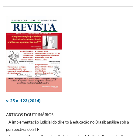
v. 25 n. 123 (2014)
ARTIGOS DOUTRINÁRIOS:
- A implementação judicial do direito à educação no Brasil: análise sob a
perspectiva do STF