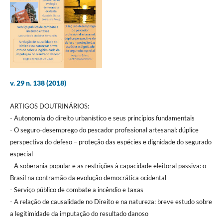
v. 29 n. 138 (2018)
ARTIGOS DOUTRINÁRIOS:
- Autonomia do direito urbanístico e seus princípios fundamentais
- O seguro-desemprego do pescador profissional artesanal: dúplice
perspectiva do defeso – proteção das espécies e dignidade do segurado
especial
- A soberania popular e as restrições à capacidade eleitoral passiva: o
Brasil na contramão da evolução democrática ocidental
- Serviço público de combate a incêndio e taxas
- A relação de causalidade no Direito e na natureza: breve estudo sobre
a legitimidade da imputação do resultado danoso