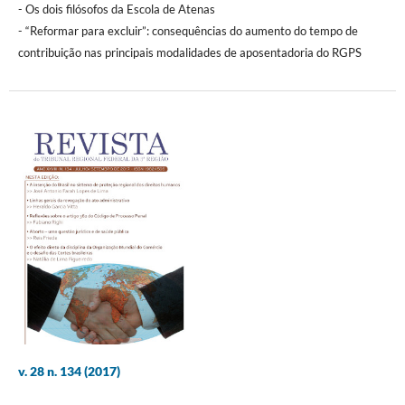
- Os dois filósofos da Escola de Atenas
- “Reformar para excluir”: consequências do aumento do tempo de
contribuição nas principais modalidades de aposentadoria do RGPS
v. 28 n. 134 (2017)