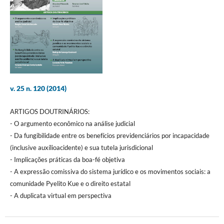
v. 25 n. 120 (2014)
ARTIGOS DOUTRINÁRIOS:
- O argumento econômico na análise judicial
- Da fungibilidade entre os benefícios previdenciários por incapacidade
(inclusive auxílioacidente) e sua tutela jurisdicional
- Implicações práticas da boa-fé objetiva
- A expressão comissiva do sistema jurídico e os movimentos sociais: a
comunidade Pyelito Kue e o direito estatal
- A duplicata virtual em perspectiva