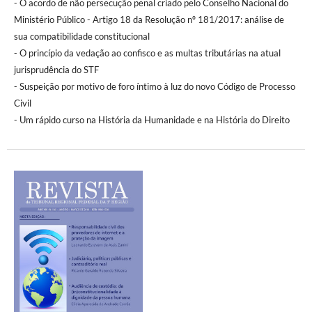
- O acordo de não persecução penal criado pelo Conselho Nacional do
Ministério Público - Artigo 18 da Resolução nº 181/2017: análise de
sua compatibilidade constitucional
- O princípio da vedação ao confisco e as multas tributárias na atual
jurisprudência do STF
- Suspeição por motivo de foro íntimo à luz do novo Código de Processo
Civil
- Um rápido curso na História da Humanidade e na História do Direito