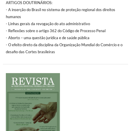
ARTIGOS DOUTRINÁRIOS:
- A inserção do Brasil no sistema de proteção regional dos direitos
humanos
- Linhas gerais da revogação do ato administrativo
- Reflexões sobre o artigo 362 do Código de Processo Penal
- Aborto – uma questão jurídica e de saúde pública
- O efeito direto da disciplina da Organização Mundial do Comércio e o
desafio das Cortes brasileiras