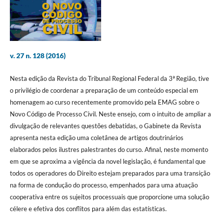
v. 27 n. 128 (2016)
Nesta edição da Revista do Tribunal Regional Federal da 3ª Região, tive
o privilégio de coordenar a preparação de um conteúdo especial em
homenagem ao curso recentemente promovido pela EMAG sobre o
Novo Código de Processo Civil. Neste ensejo, com o intuito de ampliar a
divulgação de relevantes questões debatidas, o Gabinete da Revista
apresenta nesta edição uma coletânea de artigos doutrinários
elaborados pelos ilustres palestrantes do curso. Afinal, neste momento
em que se aproxima a vigência da novel legislação, é fundamental que
todos os operadores do Direito estejam preparados para uma transição
na forma de condução do processo, empenhados para uma atuação
cooperativa entre os sujeitos processuais que proporcione uma solução
célere e efetiva dos conflitos para além das estatísticas.