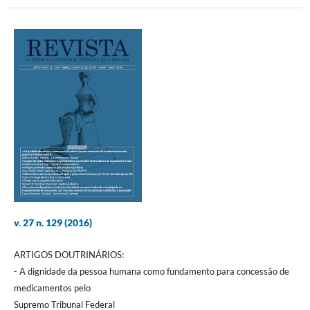
v. 27 n. 129 (2016)
ARTIGOS DOUTRINÁRIOS:
- A dignidade da pessoa humana como fundamento para concessão de
medicamentos pelo
Supremo Tribunal Federal