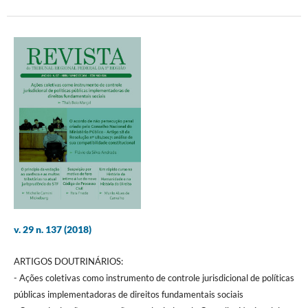
v. 29 n. 137 (2018)
ARTIGOS DOUTRINÁRIOS:
- Ações coletivas como instrumento de controle jurisdicional de políticas
públicas implementadoras de direitos fundamentais sociais