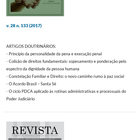
v. 28 n. 133 (2017)
ARTIGOS DOUTRINÁRIOS:
- Princípio da personalidade da pena e execução penal
- Colisão de direitos fundamentais: sopesamento e ponderação pelo
espectro da dignidade da pessoa humana
- Constelação Familiar e Direito: o novo caminho rumo à paz social
- O Acordo Brasil – Santa Sé
- O ciclo PDCA aplicado às rotinas administrativas e processuais do
Poder Judiciário