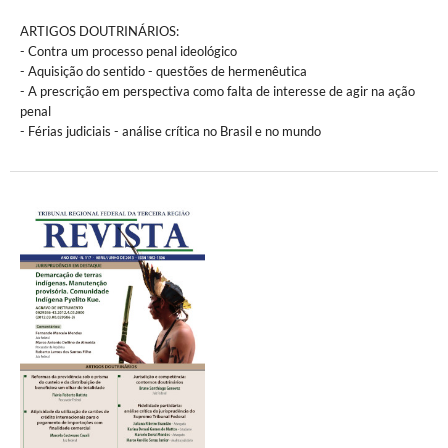
ARTIGOS DOUTRINÁRIOS:
- Contra um processo penal ideológico
- Aquisição do sentido - questões de hermenêutica
- A prescrição em perspectiva como falta de interesse de agir na ação
penal
- Férias judiciais - análise crítica no Brasil e no mundo