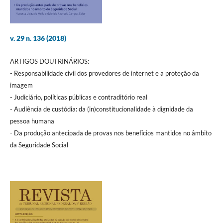
v. 29 n. 136 (2018)
ARTIGOS DOUTRINÁRIOS:
- Responsabilidade civil dos provedores de internet e a proteção da
imagem
- Judiciário, políticas públicas e contraditório real
- Audiência de custódia: da (in)constitucionalidade à dignidade da
pessoa humana
- Da produção antecipada de provas nos benefícios mantidos no âmbito
da Seguridade Social