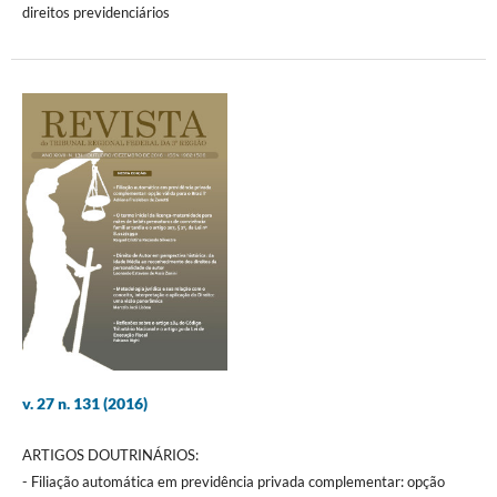
direitos previdenciários
v. 27 n. 131 (2016)
ARTIGOS DOUTRINÁRIOS:
- Filiação automática em previdência privada complementar: opção