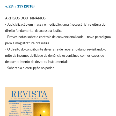
v. 29 n. 139 (2018)
ARTIGOS DOUTRINÁRIOS:
- Judicialização em massa e mediação: uma (necessária) releitura do
direito fundamental de acesso à justiça
- Breves notas sobre o controle de convencionalidade – novo paradigma
para a magistratura brasileira
- O direito do contribuinte de errar e de reparar o dano: revisitando o
mito da incompatibilidade da denúncia espontânea com os casos de
descumprimento de deveres instrumentais
- Soberania e corrupção no poder