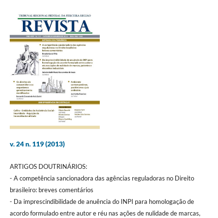
v. 24 n. 119 (2013)
ARTIGOS DOUTRINÁRIOS:
- A competência sancionadora das agências reguladoras no Direito
brasileiro: breves comentários
- Da imprescindibilidade de anuência do INPI para homologação de
acordo formulado entre autor e réu nas ações de nulidade de marcas,