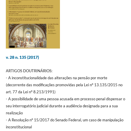
v. 28 n. 135 (2017)
ARTIGOS DOUTRINÁRIOS:
- A inconstitucionalidade das alterações na pensão por morte
(decorrente das modificações promovidas pela Lei nº 13.135/2015 no
art. 77 da Lei nº 8.213/1991)
- A possibilidade de uma pessoa acusada em processo penal dispensar o
seu interrogatório judicial durante a audiência designada para a sua
realização
- A Resolução nº 15/2017 do Senado Federal, um caso de manipulação
inconstitucional