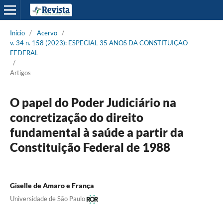
Início
/
Acervo
/
v. 34 n. 158 (2023): ESPECIAL 35 ANOS DA CONSTITUIÇÃO
FEDERAL
/
Artigos
O papel do Poder Judiciário na
concretização do direito
fundamental à saúde a partir da
Constituição Federal de 1988
Giselle de Amaro e França
Universidade de São Paulo