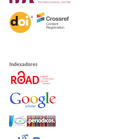
Indexadores