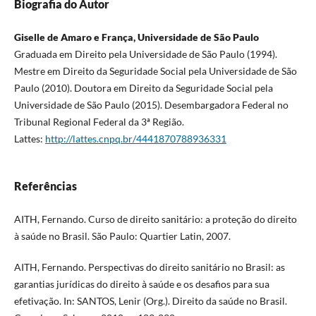
Biografia do Autor
Giselle de Amaro e França, Universidade de São Paulo
Graduada em Direito pela Universidade de São Paulo (1994).
Mestre em Direito da Seguridade Social pela Universidade de São
Paulo (2010). Doutora em Direito da Seguridade Social pela
Universidade de São Paulo (2015). Desembargadora Federal no
Tribunal Regional Federal da 3ª Região.
Lattes:
http://lattes.cnpq.br/4441870788936331
Referências
AITH, Fernando. Curso de direito sanitário: a proteção do direito
à saúde no Brasil. São Paulo: Quartier Latin, 2007.
AITH, Fernando. Perspectivas do direito sanitário no Brasil: as
garantias jurídicas do direito à saúde e os desafios para sua
efetivação. In: SANTOS, Lenir (Org.). Direito da saúde no Brasil.