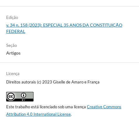
Edição
v. 34 n. 158 (2023): ESPECIAL 35 ANOS DA CONSTITUIÇÃO
FEDERAL
Seção
Artigos
Licença
Direitos autorais (c) 2023 Giselle de Amaro e França
Este trabalho está licenciado sob uma licença
Creative Commons
Attribution 4.0 International License
.