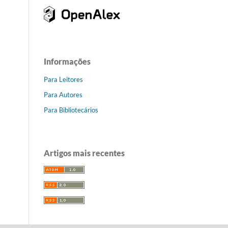
Informações
Para Leitores
Para Autores
Para Bibliotecários
Artigos mais recentes