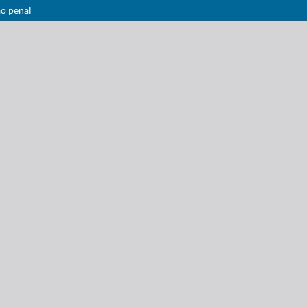
ão penal