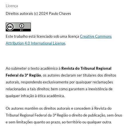
Licença
Direitos autorais (c) 2024 Paulo Chaves
Este trabalho está licenciado sob uma licença
Creative Commons
Attribution 4.0 International License
.
Ao submeter o texto acadêmico à
Revista do Tribunal Regional
Federal da 3ª Região
, os autores declaram ser titulares dos direitos
autorais, respondendo exclusivamente por quaisquer reclamações
relacionadas a tais direitos; bem como garantem a inexistência de
qualquer infração à ética acadêmica.
Os autores mantêm os direitos autorais e concedem à Revista do
Tribunal Regional Federal da 3ª Região o direito de publicação, sem ônus
e sem limitações quanto ao prazo, ao território ou qualquer outra
.