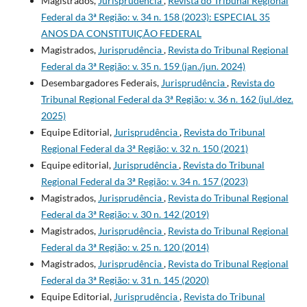
Magistrados,
Jurisprudência
,
Revista do Tribunal Regional
Federal da 3ª Região: v. 34 n. 158 (2023): ESPECIAL 35
ANOS DA CONSTITUIÇÃO FEDERAL
Magistrados,
Jurisprudência
,
Revista do Tribunal Regional
Federal da 3ª Região: v. 35 n. 159 (jan./jun. 2024)
Desembargadores Federais,
Jurisprudência
,
Revista do
Tribunal Regional Federal da 3ª Região: v. 36 n. 162 (jul./dez.
2025)
Equipe Editorial,
Jurisprudência
,
Revista do Tribunal
Regional Federal da 3ª Região: v. 32 n. 150 (2021)
Equipe editorial,
Jurisprudência
,
Revista do Tribunal
Regional Federal da 3ª Região: v. 34 n. 157 (2023)
Magistrados,
Jurisprudência
,
Revista do Tribunal Regional
Federal da 3ª Região: v. 30 n. 142 (2019)
Magistrados,
Jurisprudência
,
Revista do Tribunal Regional
Federal da 3ª Região: v. 25 n. 120 (2014)
Magistrados,
Jurisprudência
,
Revista do Tribunal Regional
Federal da 3ª Região: v. 31 n. 145 (2020)
Equipe Editorial,
Jurisprudência
,
Revista do Tribunal