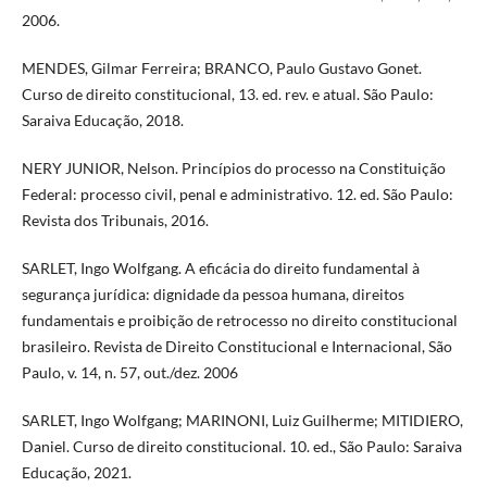
2006.
MENDES, Gilmar Ferreira; BRANCO, Paulo Gustavo Gonet.
Curso de direito constitucional, 13. ed. rev. e atual. São Paulo:
Saraiva Educação, 2018.
NERY JUNIOR, Nelson. Princípios do processo na Constituição
Federal: processo civil, penal e administrativo. 12. ed. São Paulo:
Revista dos Tribunais, 2016.
SARLET, Ingo Wolfgang. A eficácia do direito fundamental à
segurança jurídica: dignidade da pessoa humana, direitos
fundamentais e proibição de retrocesso no direito constitucional
brasileiro. Revista de Direito Constitucional e Internacional, São
Paulo, v. 14, n. 57, out./dez. 2006
SARLET, Ingo Wolfgang; MARINONI, Luiz Guilherme; MITIDIERO,
Daniel. Curso de direito constitucional. 10. ed., São Paulo: Saraiva
Educação, 2021.