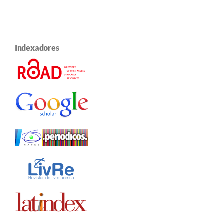
Indexadores