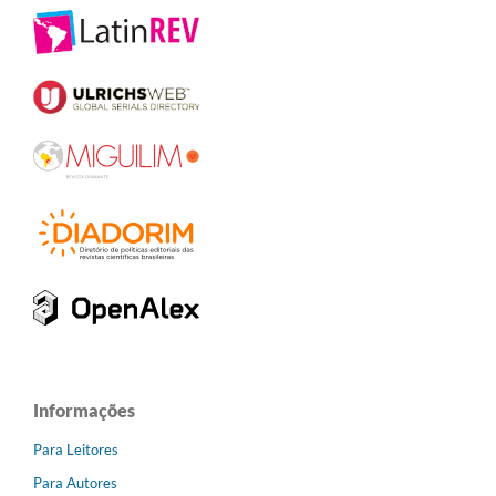
Informações
Para Leitores
Para Autores