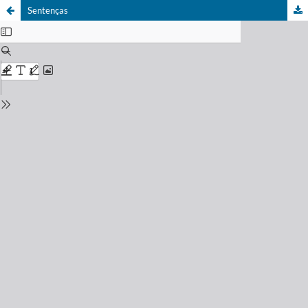
Sentenças